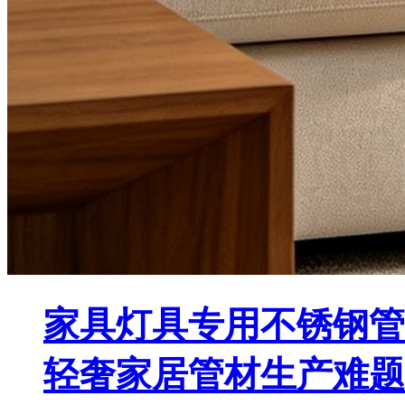
家具灯具专用不锈钢管
轻奢家居管材生产难题