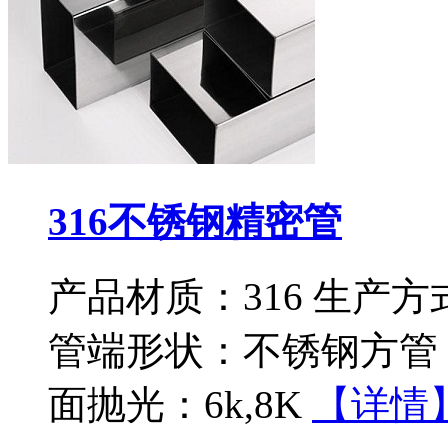
316不锈钢精密管
产品材质：316 生产
管端形状：不锈钢方管 
面抛光：6k,8K
【详情