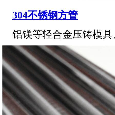
304不锈钢方管
铝镁等轻合金压铸模具