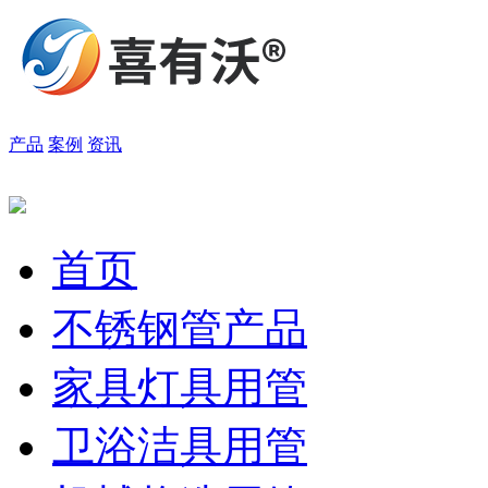
产品
案例
资讯
首页
不锈钢管产品
家具灯具用管
卫浴洁具用管