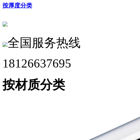
按厚度分类
全国服务热线
18126637695
按材质分类