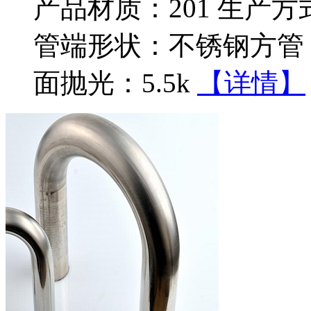
产品材质：201 生产
管端形状：不锈钢方管 
面抛光：5.5k
【详情】