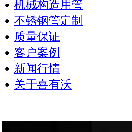
机械构造用管
不锈钢管定制
质量保证
客户案例
新闻行情
关于喜有沃