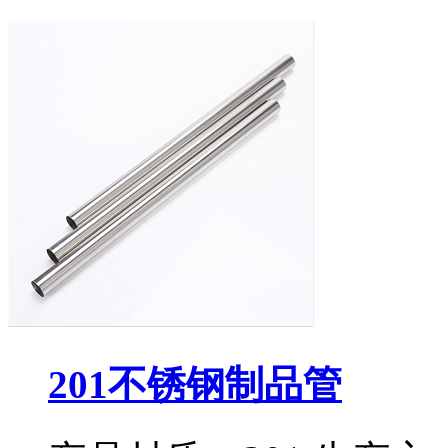
201不锈钢制品管