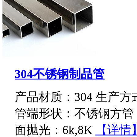
304不锈钢制品管
产品材质：304 生产
管端形状：不锈钢方管 
面抛光：6k,8K
【详情