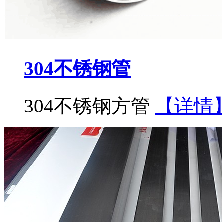
304不锈钢管
304不锈钢方管
【详情