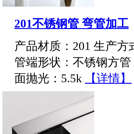
201不锈钢管 弯管加工
产品材质：201 生产
管端形状：不锈钢方管 
面抛光：5.5k
【详情】