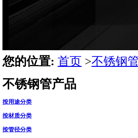
您的位置:
首页
>
不锈钢
不锈钢管产品
按用途分类
按材质分类
按管径分类