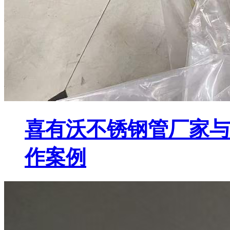
喜有沃不锈钢管厂家与
作案例