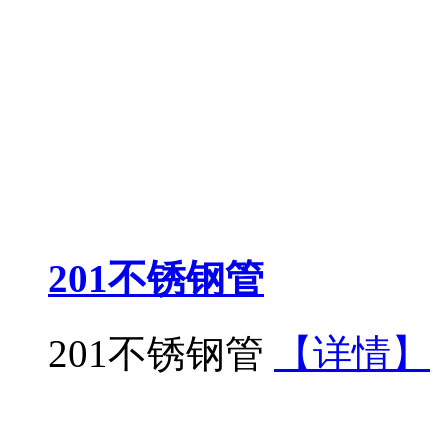
201不锈钢管
201不锈钢管
【详情】